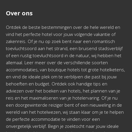
Over ons
Ontdek de beste bestemmingen over de hele wereld en
vind het perfecte hotel voor jouw volgende vakantie of
zakenreis. Of je nu op zoek bent naar een romantisch
toevluchtsoord aan het strand, een bruisend stadsverblijf
of een rustig toevluchtsoord in de natuur, wij hebben het
allemaal. Leer meer over de verschillende soorten
accommodaties, van boutique hotels tot grote hotelketens,
en vind de ideale plek om te verblijven die past bij jouw
behoeften en budget. Ontdek ook handige tips en
adviezen over het boeken van hotels, het plannen van je
reis en het maximaliseren van je hotelervaring. Of je nu
een doorgewinterde reiziger bent of een nieuweling in de
wereld van het hotelwezen, wij staan klaar om je te helpen
de perfecte accommodatie te vinden voor een
onvergetelijk verblijf. Begin je zoektocht naar jouw ideale