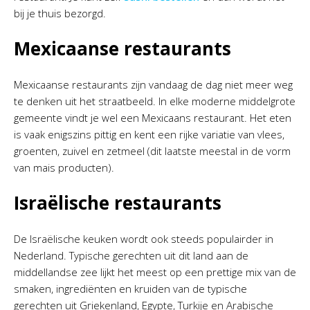
bij je thuis bezorgd.
Mexicaanse restaurants
Mexicaanse restaurants zijn vandaag de dag niet meer weg
te denken uit het straatbeeld. In elke moderne middelgrote
gemeente vindt je wel een Mexicaans restaurant. Het eten
is vaak enigszins pittig en kent een rijke variatie van vlees,
groenten, zuivel en zetmeel (dit laatste meestal in de vorm
van mais producten).
Israëlische restaurants
De Israëlische keuken wordt ook steeds populairder in
Nederland. Typische gerechten uit dit land aan de
middellandse zee lijkt het meest op een prettige mix van de
smaken, ingrediënten en kruiden van de typische
gerechten uit Griekenland, Egypte, Turkije en Arabische