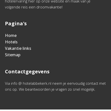
hotelervaring hier op onze website en maak van je
volgende reis een droomvakantie!
Pagina's
Home
Hotels
Vakantie links
Sitemap
Contactgegevens
Via info @ hotelabbekerk.nl neem je eenvoudig contact met
ons op. We beantwoorden je vragen zo snel mogelijk.