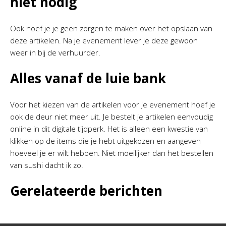
niet nodig
Ook hoef je je geen zorgen te maken over het opslaan van
deze artikelen. Na je evenement lever je deze gewoon
weer in bij de verhuurder.
Alles vanaf de luie bank
Voor het kiezen van de artikelen voor je evenement hoef je
ook de deur niet meer uit. Je bestelt je artikelen eenvoudig
online in dit digitale tijdperk. Het is alleen een kwestie van
klikken op de items die je hebt uitgekozen en aangeven
hoeveel je er wilt hebben. Niet moeilijker dan het bestellen
van sushi dacht ik zo.
Gerelateerde berichten