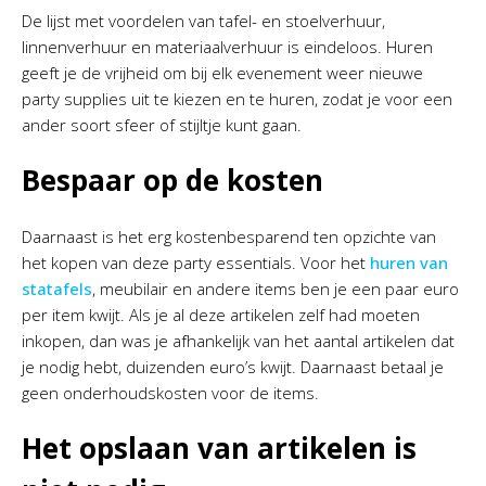
De lijst met voordelen van tafel- en stoelverhuur,
linnenverhuur en materiaalverhuur is eindeloos. Huren
geeft je de vrijheid om bij elk evenement weer nieuwe
party supplies uit te kiezen en te huren, zodat je voor een
ander soort sfeer of stijltje kunt gaan.
Bespaar op de kosten
Daarnaast is het erg kostenbesparend ten opzichte van
het kopen van deze party essentials. Voor het
huren van
statafels
, meubilair en andere items ben je een paar euro
per item kwijt. Als je al deze artikelen zelf had moeten
inkopen, dan was je afhankelijk van het aantal artikelen dat
je nodig hebt, duizenden euro’s kwijt. Daarnaast betaal je
geen onderhoudskosten voor de items.
Het opslaan van artikelen is