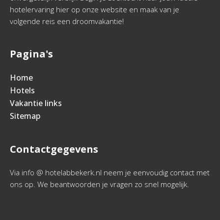
hotelervaring hier op onze website en maak van je
volgende reis een droomvakantie!
Pagina's
Home
Hotels
Vakantie links
Sitemap
Contactgegevens
Via info @ hotelabbekerk.nl neem je eenvoudig contact met
ons op. We beantwoorden je vragen zo snel mogelijk.