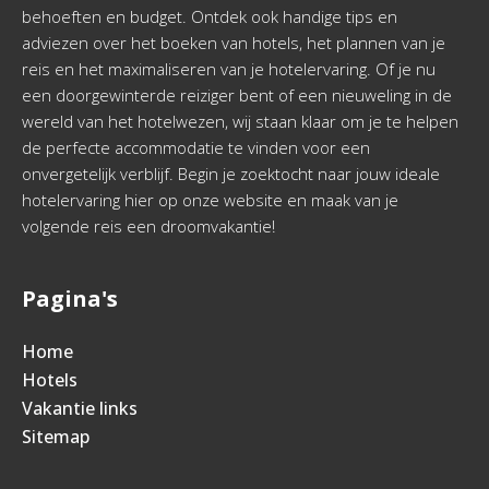
behoeften en budget. Ontdek ook handige tips en
adviezen over het boeken van hotels, het plannen van je
reis en het maximaliseren van je hotelervaring. Of je nu
een doorgewinterde reiziger bent of een nieuweling in de
wereld van het hotelwezen, wij staan klaar om je te helpen
de perfecte accommodatie te vinden voor een
onvergetelijk verblijf. Begin je zoektocht naar jouw ideale
hotelervaring hier op onze website en maak van je
volgende reis een droomvakantie!
Pagina's
Home
Hotels
Vakantie links
Sitemap