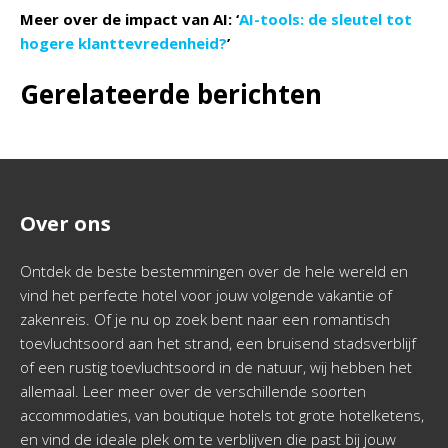
Meer over de impact van AI: ‘
AI-tools: de sleutel tot
hogere klanttevredenheid?
’
Gerelateerde berichten
Over ons
Ontdek de beste bestemmingen over de hele wereld en
vind het perfecte hotel voor jouw volgende vakantie of
zakenreis. Of je nu op zoek bent naar een romantisch
toevluchtsoord aan het strand, een bruisend stadsverblijf
of een rustig toevluchtsoord in de natuur, wij hebben het
allemaal. Leer meer over de verschillende soorten
accommodaties, van boutique hotels tot grote hotelketens,
en vind de ideale plek om te verblijven die past bij jouw