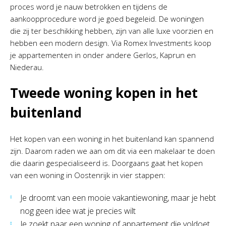
proces word je nauw betrokken en tijdens de
aankoopprocedure word je goed begeleid. De woningen
die zij ter beschikking hebben, zijn van alle luxe voorzien en
hebben een modern design. Via Romex Investments koop
je appartementen in onder andere Gerlos, Kaprun en
Niederau.
Tweede woning kopen in het
buitenland
Het kopen van een woning in het buitenland kan spannend
zijn. Daarom raden we aan om dit via een makelaar te doen
die daarin gespecialiseerd is. Doorgaans gaat het kopen
van een woning in Oostenrijk in vier stappen:
Je droomt van een mooie vakantiewoning, maar je hebt
nog geen idee wat je precies wilt
Je zoekt naar een woning of appartement die voldoet