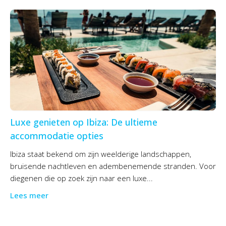
Luxe genieten op Ibiza: De ultieme
accommodatie opties
Ibiza staat bekend om zijn weelderige landschappen,
bruisende nachtleven en adembenemende stranden. Voor
diegenen die op zoek zijn naar een luxe...
Lees meer