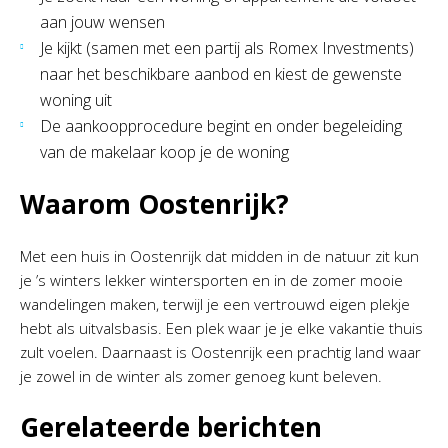
aan jouw wensen
Je kijkt (samen met een partij als Romex Investments)
naar het beschikbare aanbod en kiest de gewenste
woning uit
De aankoopprocedure begint en onder begeleiding
van de makelaar koop je de woning
Waarom Oostenrijk?
Met een huis in Oostenrijk dat midden in de natuur zit kun
je ’s winters lekker wintersporten en in de zomer mooie
wandelingen maken, terwijl je een vertrouwd eigen plekje
hebt als uitvalsbasis. Een plek waar je je elke vakantie thuis
zult voelen. Daarnaast is Oostenrijk een prachtig land waar
je zowel in de winter als zomer genoeg kunt beleven.
Gerelateerde berichten