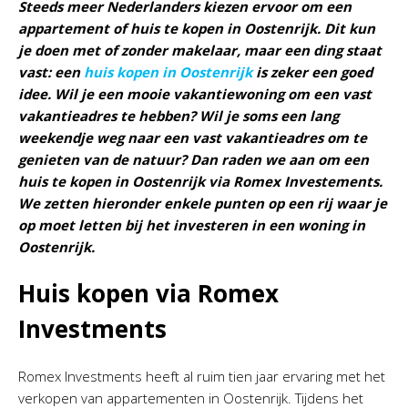
Steeds meer Nederlanders kiezen ervoor om een
appartement of huis te kopen in Oostenrijk. Dit kun
je doen met of zonder makelaar, maar een ding staat
vast: een
huis kopen in Oostenrijk
is zeker een goed
idee. Wil je een mooie vakantiewoning om een vast
vakantieadres te hebben? Wil je soms een lang
weekendje weg naar een vast vakantieadres om te
genieten van de natuur? Dan raden we aan om een
huis te kopen in Oostenrijk via Romex Investements.
We zetten hieronder enkele punten op een rij waar je
op moet letten bij het investeren in een woning in
Oostenrijk.
Huis kopen via Romex
Investments
Romex Investments heeft al ruim tien jaar ervaring met het
verkopen van appartementen in Oostenrijk. Tijdens het