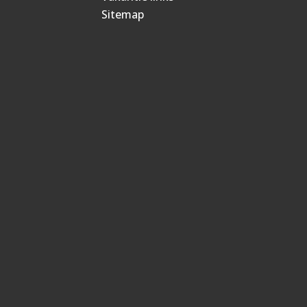
Sitemap