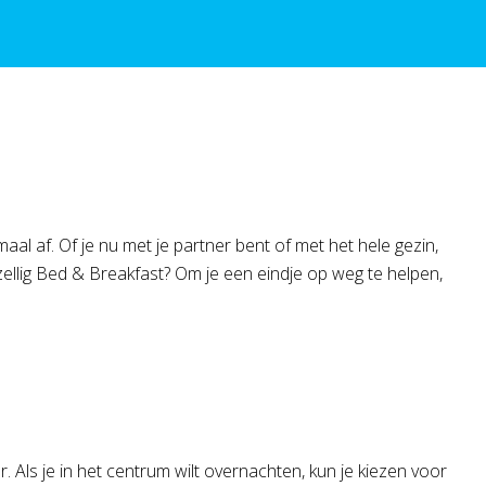
l af. Of je nu met je partner bent of met het hele gezin,
zellig Bed & Breakfast? Om je een eindje op weg te helpen,
 Als je in het centrum wilt overnachten, kun je kiezen voor