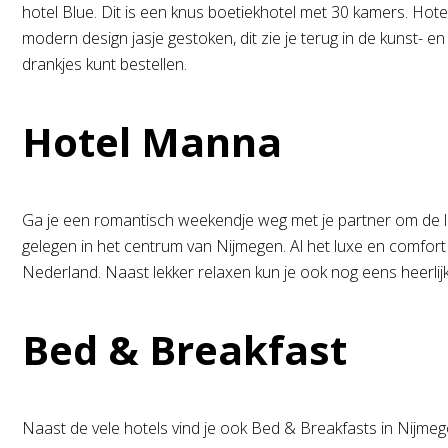
hotel Blue. Dit is een knus boetiekhotel met 30 kamers. Hote
modern design jasje gestoken, dit zie je terug in de kunst-
drankjes kunt bestellen.
Hotel Manna
Ga je een romantisch weekendje weg met je partner om de lie
gelegen in het centrum van Nijmegen. Al het luxe en comfort 
Nederland. Naast lekker relaxen kun je ook nog eens heerlijk
Bed & Breakfast
Naast de vele hotels vind je ook Bed & Breakfasts in Nijmege