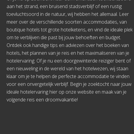
aan het strand, een bruisend stadsverblijf of een rustig
toevluchtsoord in de natuur, wij hebben het allemaal. Leer
meer over de verschillende soorten accommodaties, van
boutique hotels tot grote hotelketens, en vind de ideale plek
om te verblijven die past bij jouw behoeften en budget.
Ontdek ook handige tips en adviezen over het boeken van
hotels, het plannen van je reis en het maximaliseren van je
hotelervaring. Of je nu een doorgewinterde reiziger bent of
een nieuweling in de wereld van het hotelwezen, wij staan
klaar om je te helpen de perfecte accommodatie te vinden
voor een onvergetelijk verblijf. Begin je zoektocht naar jouw
ideale hotelervaring hier op onze website en maak van je
volgende reis een droomvakantie!