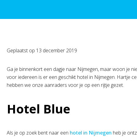
Geplaatst op
13 december 2019
Ga je binnenkort een dagje naar Nijmegen, maar woon je niet
voor iedereen is er een geschikt hotel in Nijmegen. Hartje c
hebben we onze aanraders voor je op een rijtje gezet.
Hotel Blue
Als je op zoek bent naar een
hotel in Nijmegen
heb je ontz