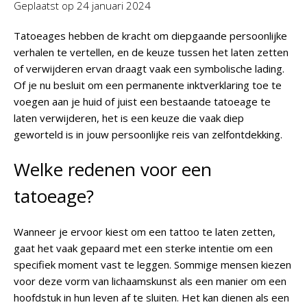
Geplaatst op
24 januari 2024
Tatoeages hebben de kracht om diepgaande persoonlijke
verhalen te vertellen, en de keuze tussen het laten zetten
of verwijderen ervan draagt vaak een symbolische lading.
Of je nu besluit om een permanente inktverklaring toe te
voegen aan je huid of juist een bestaande tatoeage te
laten verwijderen, het is een keuze die vaak diep
geworteld is in jouw persoonlijke reis van zelfontdekking.
Welke redenen voor een
tatoeage?
Wanneer je ervoor kiest om een tattoo te laten zetten,
gaat het vaak gepaard met een sterke intentie om een
specifiek moment vast te leggen. Sommige mensen kiezen
voor deze vorm van lichaamskunst als een manier om een
hoofdstuk in hun leven af te sluiten. Het kan dienen als een