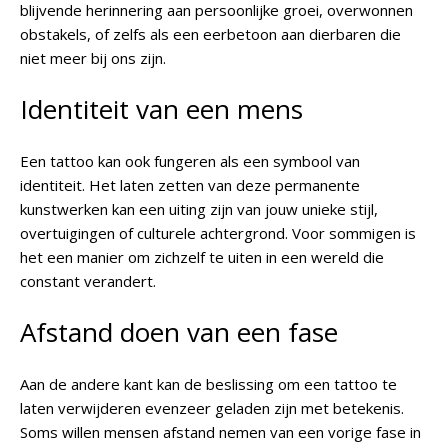
blijvende herinnering aan persoonlijke groei, overwonnen
obstakels, of zelfs als een eerbetoon aan dierbaren die
niet meer bij ons zijn.
Identiteit van een mens
Een tattoo kan ook fungeren als een symbool van
identiteit. Het laten zetten van deze permanente
kunstwerken kan een uiting zijn van jouw unieke stijl,
overtuigingen of culturele achtergrond. Voor sommigen is
het een manier om zichzelf te uiten in een wereld die
constant verandert.
Afstand doen van een fase
Aan de andere kant kan de beslissing om een tattoo te
laten verwijderen evenzeer geladen zijn met betekenis.
Soms willen mensen afstand nemen van een vorige fase in