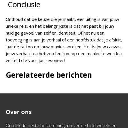
Conclusie
Onthoud dat de keuze die je maakt, een uiting is van jouw
unieke reis, en het belangrijkste is dat het past bij jouw
huidige gevoel van zelf en identiteit. Of het nu een
toevoeging is aan je verhaal of een hoofdstuk dat je afsluit,
laat de tattoo op jouw manier spreken. Het is jouw canvas,
jouw verhaal, en het verdient om op een manier te worden
verteld die voor jou resoneert.
Gerelateerde berichten
Over ons
Ontdek de beste bestemmingen over de hele wereld en