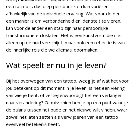
een tattoo is dus diep persoonlijk en kan variëren
afhankelijk van de individuele ervaring. Wat voor de een
een manier is om verbondenheid en identiteit te vieren,
kan voor de ander een stap zijn naar persoonlijke
transformatie en loslaten. Het is een kunstvorm die niet
alleen op de huid verschijnt, maar ook een reflectie is van
de innerlijke reis die we allemaal doormaken.
Wat speelt er nu in je leven?
Bij het overwegen van een tattoo, weeg je af wat het voor
jou betekent op dit moment in je leven. Is het een viering
van wie je bent, of vertegenwoordigt het een verlangen
naar verandering? Of misschien ben je op een punt waar je
de balans tussen het oude en het nieuwe wilt vinden, waar
zowel het laten zetten als verwijderen van een tattoo
evenveel betekenis heeft.