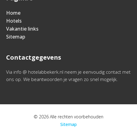
Home
Hotels
Vakantie links
Sitemap
Contactgegevens
Via info @ hotelabbekerk.nl neem je eenvoudig contact met
ons op. We beantwoorden je vragen zo snel mogelijk.
© 2026 Alle rechten voorbehouden
Sitemap