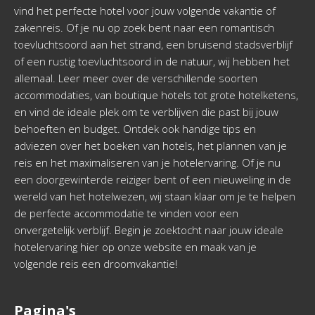
vind het perfecte hotel voor jouw volgende vakantie of
zakenreis. Of je nu op zoek bent naar een romantisch
toevluchtsoord aan het strand, een bruisend stadsverblijf
of een rustig toevluchtsoord in de natuur, wij hebben het
allemaal. Leer meer over de verschillende soorten
accommodaties, van boutique hotels tot grote hotelketens,
en vind de ideale plek om te verblijven die past bij jouw
behoeften en budget. Ontdek ook handige tips en
adviezen over het boeken van hotels, het plannen van je
reis en het maximaliseren van je hotelervaring. Of je nu
een doorgewinterde reiziger bent of een nieuweling in de
wereld van het hotelwezen, wij staan klaar om je te helpen
de perfecte accommodatie te vinden voor een
onvergetelijk verblijf. Begin je zoektocht naar jouw ideale
hotelervaring hier op onze website en maak van je
volgende reis een droomvakantie!
Pagina's