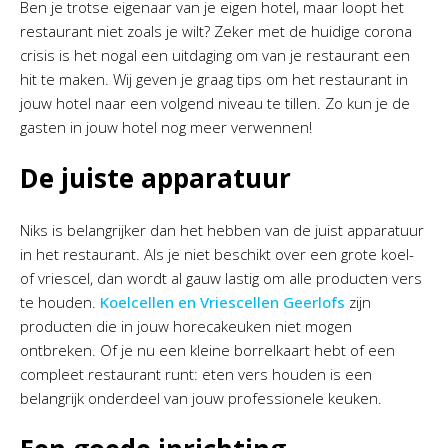
Ben je trotse eigenaar van je eigen hotel, maar loopt het
restaurant niet zoals je wilt? Zeker met de huidige corona
crisis is het nogal een uitdaging om van je restaurant een
hit te maken. Wij geven je graag tips om het restaurant in
jouw hotel naar een volgend niveau te tillen. Zo kun je de
gasten in jouw hotel nog meer verwennen!
De juiste apparatuur
Niks is belangrijker dan het hebben van de juist apparatuur
in het restaurant. Als je niet beschikt over een grote koel-
of vriescel, dan wordt al gauw lastig om alle producten vers
te houden.
Koelcellen en Vriescellen Geerlofs
zijn
producten die in jouw horecakeuken niet mogen
ontbreken. Of je nu een kleine borrelkaart hebt of een
compleet restaurant runt: eten vers houden is een
belangrijk onderdeel van jouw professionele keuken.