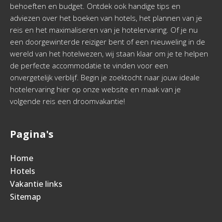
behoeften en budget. Ontdek ook handige tips en
adviezen over het boeken van hotels, het plannen van je
reis en het maximaliseren van je hotelervaring. Of je nu
een doorgewinterde reiziger bent of een nieuweling in de
wereld van het hotelwezen, wij staan klaar om je te helpen
de perfecte accommodatie te vinden voor een
onvergetelijk verblijf. Begin je zoektocht naar jouw ideale
hotelervaring hier op onze website en maak van je
volgende reis een droomvakantie!
Pagina's
Home
Hotels
Vakantie links
Sitemap