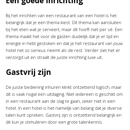
Een goede inrichting
Bij het inrichten van een restaurant van een hotel is het
belangrijk dat je een thema kiest. Dit thema kan aansluiten
bij het eten wat je serveert, maar dit hoeft niet per sé. Een
thema maakt het voor de gasten duidelijk dat je er tijd en
energie in hebt gestoken en dat je het restaurant van jouw
hotel net zo serieus neemt als de rest. Verder ziet het er
verzorgd uit en straalt de juiste inrichting luxe uit.
Gastvrij zijn
De juiste bediening inhuren klinkt ontzettend logisch, maar
dit is vaak nogal een uitdaging. Niet iedereen is geschikt om
in een restaurant aan de slag te gaan, zeker niet in een
hotel. In een hotel is het namelijk van belang dat je diverse
talen kunt spreken. Gastvrij zijn is ontzettend belangrijk en
dit kun je stimuleren door een grote talenkennis.