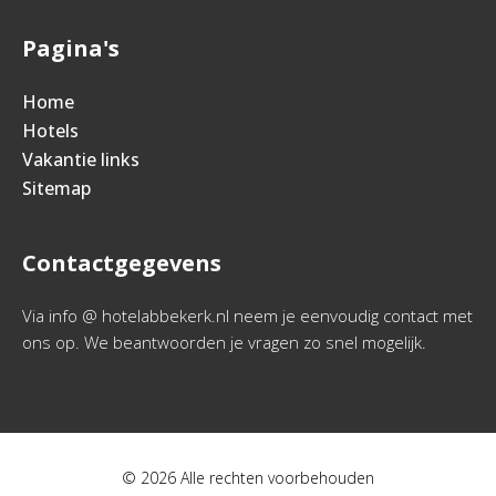
Pagina's
Home
Hotels
Vakantie links
Sitemap
Contactgegevens
Via info @ hotelabbekerk.nl neem je eenvoudig contact met
ons op. We beantwoorden je vragen zo snel mogelijk.
© 2026 Alle rechten voorbehouden