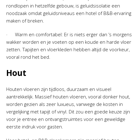
rondlopen in hetzelfde gebouw, is geluidsisolatie een
noodzaak omdat geluidsniveaus een hotel of B&B-ervaring
maken of breken.
· Warm en comfortabel: Er is niets erger dan ’s morgens
wakker worden en je voeten op een koude en harde vloer
zetten. Tapijten en vloerkleden hebben altijd de voorkeur,
vooral rond het bed.
Hout
Houten vloeren zijn tijdloos, duurzaam en visueel
aantrekkelijk. Massief houten vloeren, vooral donker hout,
worden gezien als zeer luxueus, vanwege de kosten in
vergelijking met tapijt of vinyl. Dit zou een goede keuze zijn
voor je entree en ontvangstruimtes voor een geweldige
eerste indruk voor gasten.