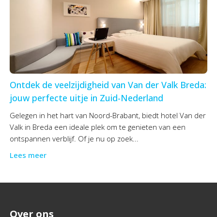
Ontdek de veelzijdigheid van Van der Valk Breda:
jouw perfecte uitje in Zuid-Nederland
Gelegen in het hart van Noord-Brabant, biedt hotel Van der
Valk in Breda een ideale plek om te genieten van een
ontspannen verblijf. Of je nu op zoek...
Lees meer
Over ons