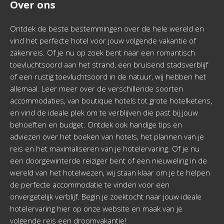
Over ons
Ontdek de beste bestemmingen over de hele wereld en
vind het perfecte hotel voor jouw volgende vakantie of
zakenreis. Of je nu op zoek bent naar een romantisch
toevluchtsoord aan het strand, een bruisend stadsverblijf
of een rustig toevluchtsoord in de natuur, wij hebben het
allemaal. Leer meer over de verschillende soorten
accommodaties, van boutique hotels tot grote hotelketens,
en vind de ideale plek om te verblijven die past bij jouw
behoeften en budget. Ontdek ook handige tips en
adviezen over het boeken van hotels, het plannen van je
reis en het maximaliseren van je hotelervaring. Of je nu
een doorgewinterde reiziger bent of een nieuweling in de
wereld van het hotelwezen, wij staan klaar om je te helpen
de perfecte accommodatie te vinden voor een
onvergetelijk verblijf. Begin je zoektocht naar jouw ideale
hotelervaring hier op onze website en maak van je
volgende reis een droomvakantie!