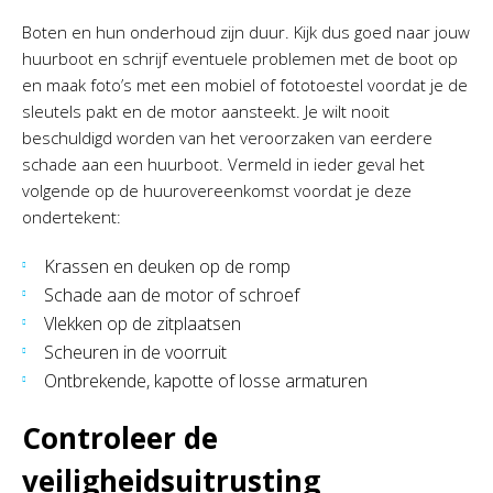
Boten en hun onderhoud zijn duur. Kijk dus goed naar jouw
huurboot en schrijf eventuele problemen met de boot op
en maak foto’s met een mobiel of fototoestel voordat je de
sleutels pakt en de motor aansteekt. Je wilt nooit
beschuldigd worden van het veroorzaken van eerdere
schade aan een huurboot. Vermeld in ieder geval het
volgende op de huurovereenkomst voordat je deze
ondertekent:
Krassen en deuken op de romp
Schade aan de motor of schroef
Vlekken op de zitplaatsen
Scheuren in de voorruit
Ontbrekende, kapotte of losse armaturen
Controleer de
veiligheidsuitrusting