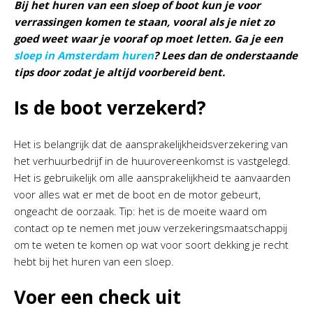
Bij het huren van een sloep of boot kun je voor
verrassingen komen te staan, vooral als je niet zo
goed weet waar je vooraf op moet letten. Ga je een
sloep in Amsterdam huren
? Lees dan de onderstaande
tips door zodat je altijd voorbereid bent.
Is de boot verzekerd?
Het is belangrijk dat de aansprakelijkheidsverzekering van
het verhuurbedrijf in de huurovereenkomst is vastgelegd.
Het is gebruikelijk om alle aansprakelijkheid te aanvaarden
voor alles wat er met de boot en de motor gebeurt,
ongeacht de oorzaak. Tip: het is de moeite waard om
contact op te nemen met jouw verzekeringsmaatschappij
om te weten te komen op wat voor soort dekking je recht
hebt bij het huren van een sloep.
Voer een check uit