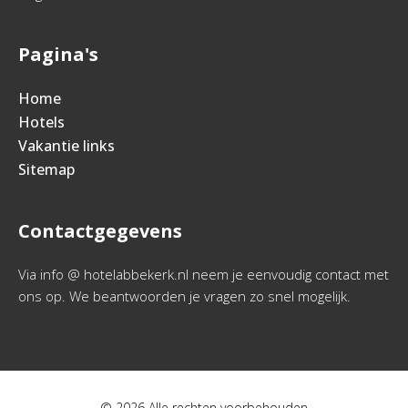
Pagina's
Home
Hotels
Vakantie links
Sitemap
Contactgegevens
Via info @ hotelabbekerk.nl neem je eenvoudig contact met
ons op. We beantwoorden je vragen zo snel mogelijk.
© 2026 Alle rechten voorbehouden