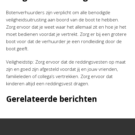
Botenverhuurders zijn verplicht om alle benodigde
veiligheidsuitrusting aan boord van de boot te hebben.
Zorg ervoor dat je weet waar het allemaal zit en hoe je het
moet bedienen voordat je vertrekt. Zorg er bij een grotere
boot voor dat de verhuurder je een rondleiding door de
boot geeft.
Veiligheidstip: Zorg ervoor dat de reddingsvesten op maat
zijn en goed zijn afgesteld voordat jij en jouw vrienden,
familieleden of collega’s vertrekken. Zorg ervoor dat
kinderen altijd een reddingsvest dragen.
Gerelateerde berichten