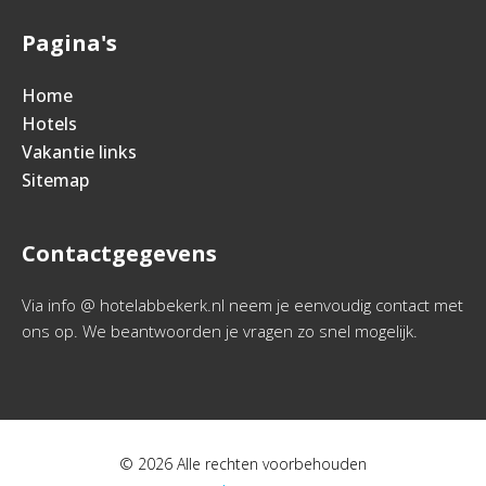
Pagina's
Home
Hotels
Vakantie links
Sitemap
Contactgegevens
Via info @ hotelabbekerk.nl neem je eenvoudig contact met
ons op. We beantwoorden je vragen zo snel mogelijk.
© 2026 Alle rechten voorbehouden