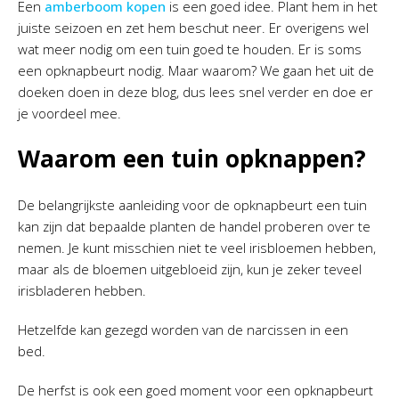
Een
amberboom kopen
is een goed idee. Plant hem in het
juiste seizoen en zet hem beschut neer. Er overigens wel
wat meer nodig om een tuin goed te houden. Er is soms
een opknapbeurt nodig. Maar waarom? We gaan het uit de
doeken doen in deze blog, dus lees snel verder en doe er
je voordeel mee.
Waarom een tuin opknappen?
De belangrijkste aanleiding voor de opknapbeurt een tuin
kan zijn dat bepaalde planten de handel proberen over te
nemen. Je kunt misschien niet te veel irisbloemen hebben,
maar als de bloemen uitgebloeid zijn, kun je zeker teveel
irisbladeren hebben.
Hetzelfde kan gezegd worden van de narcissen in een
bed.
De herfst is ook een goed moment voor een opknapbeurt